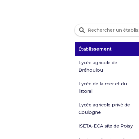
Établissement
Lycée agricole de
Bréhoulou
Lycée de la mer et du
littoral
Lycée agricole privé de
Coulogne
ISETA-ECA site de Poisy